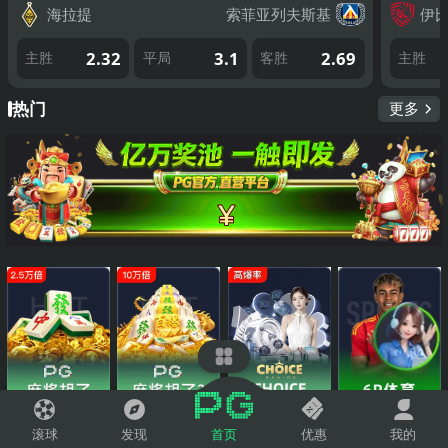
先点击
，再
“添加到主屏幕”
2.32
3.1
2.69
主胜
平局
客胜
主胜
热门
更多
9097
6512
8822
8637
滚球
发现
首页
优惠
我的